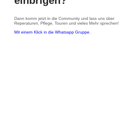
einbrigen?
Dann komm jetzt in die Community und lass uns über
Reperaturen, Pflege, Touren und vieles Mehr sprechen!
Mit einem Klick in die Whatsapp Gruppe.