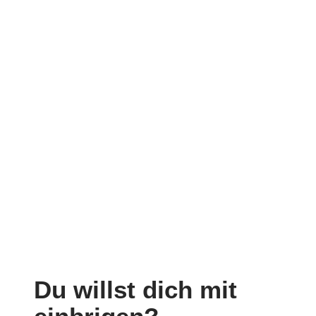
Du willst dich mit