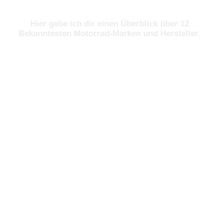
Hier gebe ich dir einen Überblick über 12
Bekanntesten Motorrad-Marken und Hersteller.